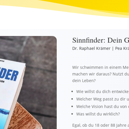
Sinnfinder: Dein 
Dr. Raphael Krämer | Pea Kr
Wir schwimmen in einem Mee
machen wir daraus? Nutzt du
dein Leben?
Wie willst du dich entwicke
Welcher Weg passt zu dir un
Welche Vision hast du von
Was willst du wirklich?
Egal, ob du 18 oder 88 Jahre alt